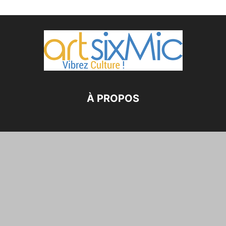
À PROPOS