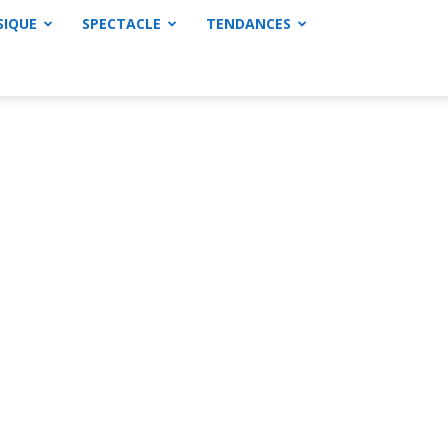
SIQUE
SPECTACLE
TENDANCES