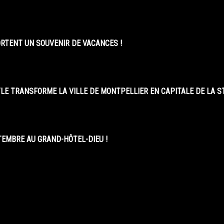
ORTENT UN SOUVENIR DE VACANCES !
LE TRANSFORME LA VILLE DE MONTPELLIER EN CAPITALE DE LA 
EMBRE AU GRAND-HÔTEL-DIEU !