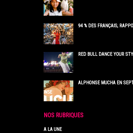
94 % DES FRANÇAIS, RAPP
RED BULL DANCE YOUR STY
ALPHONSE MUCHA EN SEPT
NOS RUBRIQUES
A LA UNE