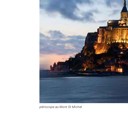
périscope au Mont St Michel