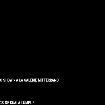
O SHOW » À LA GALERIE MITTERRAND
CS DE KUALA LUMPUR !