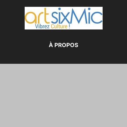
À PROPOS