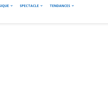
SIQUE
SPECTACLE
TENDANCES