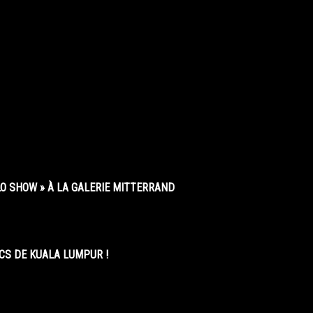
O SHOW » À LA GALERIE MITTERRAND
CS DE KUALA LUMPUR !