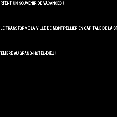
ORTENT UN SOUVENIR DE VACANCES !
LE TRANSFORME LA VILLE DE MONTPELLIER EN CAPITALE DE LA 
EMBRE AU GRAND-HÔTEL-DIEU !