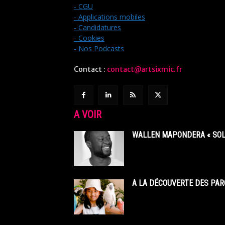
- CGU
- Applications mobiles
- Candidatures
- Cookies
- Nos Podcasts
Contact :
contact@artsixmic.fr
A VOIR
WALLEN MAPONDERA « SOL
A LA DÉCOUVERTE DES PAR