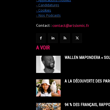
- Candidatures
- Cookies
- Nos Podcasts
Contact :
contact@artsixmic.fr
A VOIR
WALLEN MAPONDERA « SOL
A LA DÉCOUVERTE DES PAR
94 % DES FRANÇAIS, RAPP