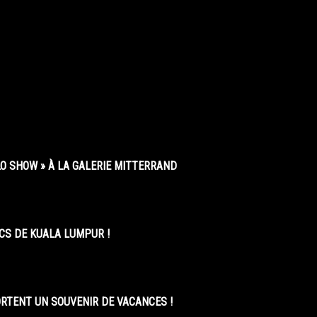
O SHOW » À LA GALERIE MITTERRAND
CS DE KUALA LUMPUR !
ORTENT UN SOUVENIR DE VACANCES !