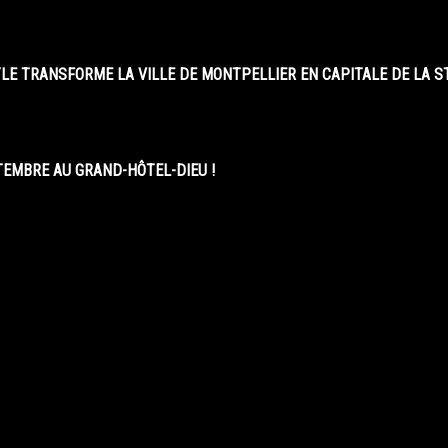
LE TRANSFORME LA VILLE DE MONTPELLIER EN CAPITALE DE LA 
EMBRE AU GRAND-HÔTEL-DIEU !