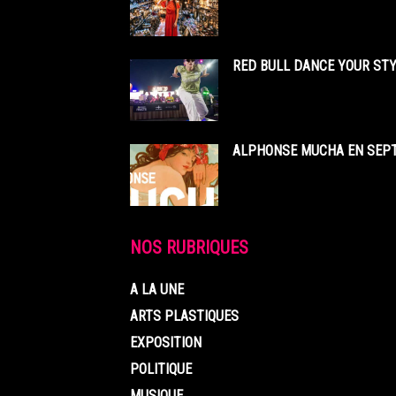
RED BULL DANCE YOUR STY
ALPHONSE MUCHA EN SEPT
NOS RUBRIQUES
A LA UNE
ARTS PLASTIQUES
EXPOSITION
POLITIQUE
MUSIQUE