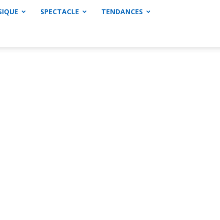
SIQUE
SPECTACLE
TENDANCES