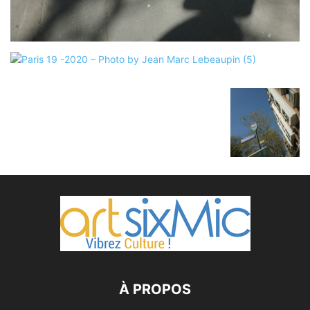
À PROPOS