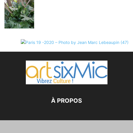
À PROPOS