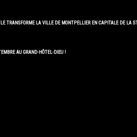
LE TRANSFORME LA VILLE DE MONTPELLIER EN CAPITALE DE LA 
EMBRE AU GRAND-HÔTEL-DIEU !