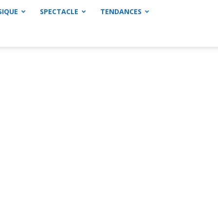
SIQUE
SPECTACLE
TENDANCES