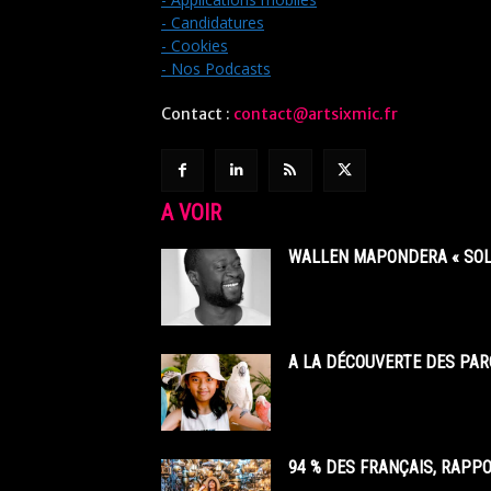
- Candidatures
- Cookies
- Nos Podcasts
Contact :
contact@artsixmic.fr
A VOIR
WALLEN MAPONDERA « SOL
A LA DÉCOUVERTE DES PAR
94 % DES FRANÇAIS, RAPP