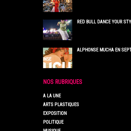
RED BULL DANCE YOUR STY
ALPHONSE MUCHA EN SEPT
NOS RUBRIQUES
A LA UNE
ARTS PLASTIQUES
EXPOSITION
POLITIQUE
MUSIQUE