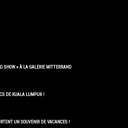
O SHOW » À LA GALERIE MITTERRAND
CS DE KUALA LUMPUR !
ORTENT UN SOUVENIR DE VACANCES !