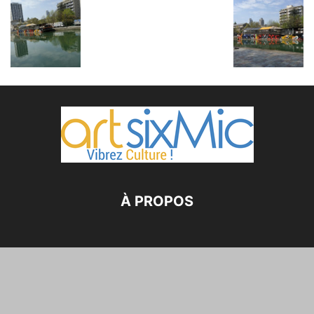
À PROPOS