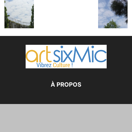
À PROPOS