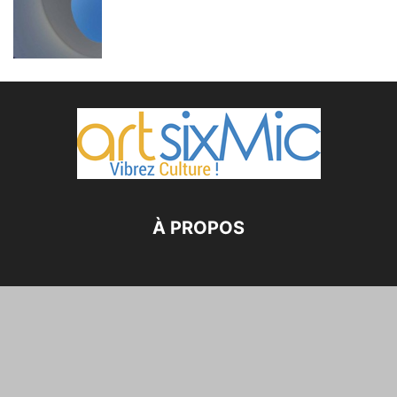
À PROPOS