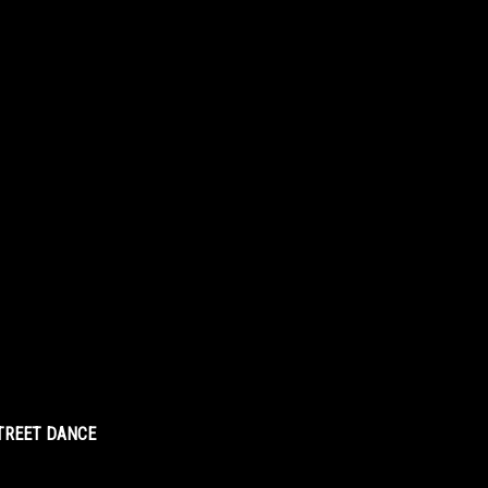
STREET DANCE