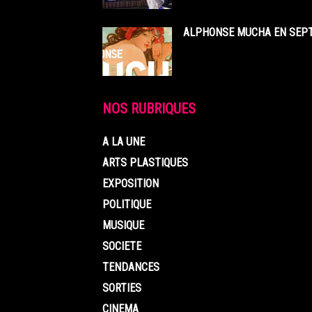
ALPHONSE MUCHA EN SEPT
NOS RUBRIQUES
A LA UNE
ARTS PLASTIQUES
EXPOSITION
POLITIQUE
MUSIQUE
SOCIETE
TENDANCES
SORTIES
CINEMA