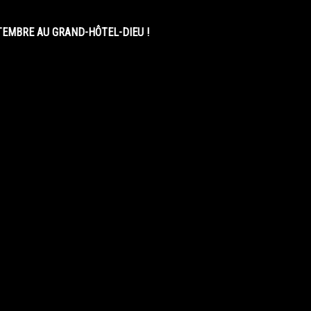
EMBRE AU GRAND-HÔTEL-DIEU !