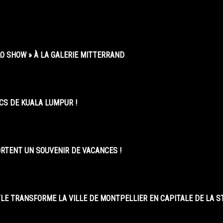
O SHOW » À LA GALERIE MITTERRAND
CS DE KUALA LUMPUR !
ORTENT UN SOUVENIR DE VACANCES !
LE TRANSFORME LA VILLE DE MONTPELLIER EN CAPITALE DE LA 