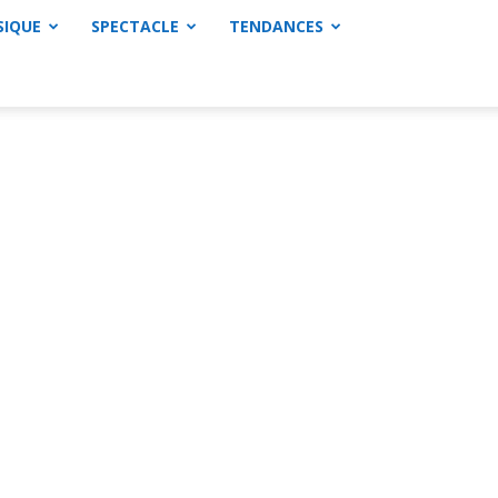
SIQUE
SPECTACLE
TENDANCES