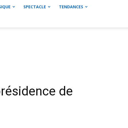
SIQUE
SPECTACLE
TENDANCES
présidence de