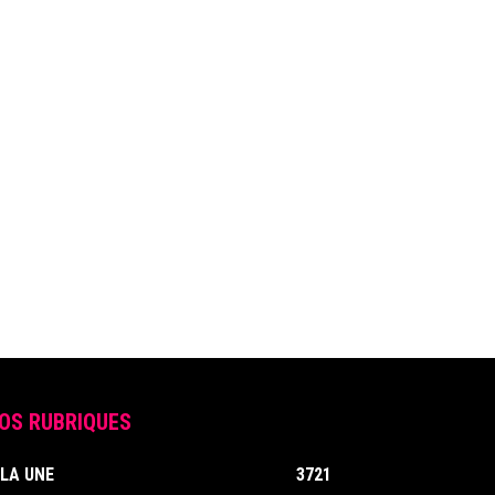
OS RUBRIQUES
 LA UNE
3721