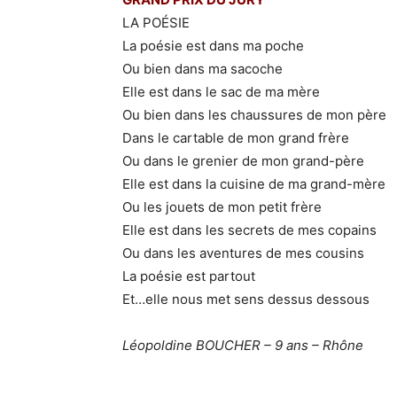
LA POÉSIE
La poésie est dans ma poche
Ou bien dans ma sacoche
Elle est dans le sac de ma mère
Ou bien dans les chaussures de mon père
Dans le cartable de mon grand frère
Ou dans le grenier de mon grand-père
Elle est dans la cuisine de ma grand-mère
Ou les jouets de mon petit frère
Elle est dans les secrets de mes copains
Ou dans les aventures de mes cousins
La poésie est partout
Et…elle nous met sens dessus dessous
Léopoldine BOUCHER – 9 ans – Rhône