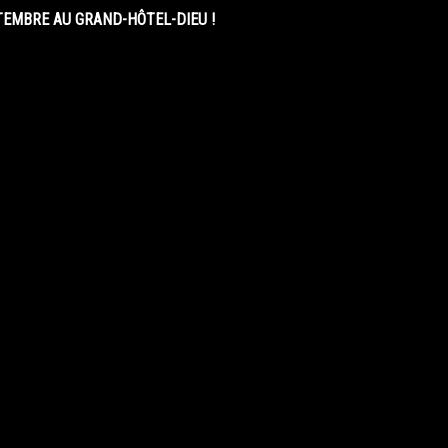
EMBRE AU GRAND-HÔTEL-DIEU !