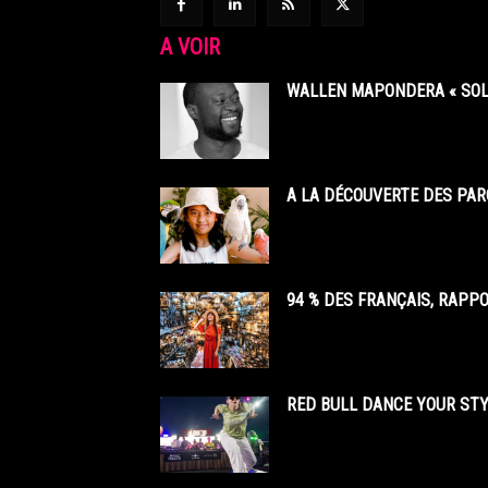
A VOIR
WALLEN MAPONDERA « SOL
A LA DÉCOUVERTE DES PAR
94 % DES FRANÇAIS, RAPP
RED BULL DANCE YOUR STY