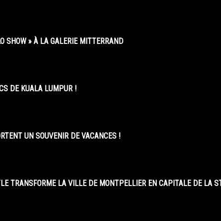
O SHOW » À LA GALERIE MITTERRAND
CS DE KUALA LUMPUR !
ORTENT UN SOUVENIR DE VACANCES !
LE TRANSFORME LA VILLE DE MONTPELLIER EN CAPITALE DE LA 