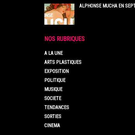
ALPHONSE MUCHA EN SEPT
NOS RUBRIQUES
A LA UNE
ARTS PLASTIQUES
EXPOSITION
POLITIQUE
MUSIQUE
SOCIETE
TENDANCES
SORTIES
CINEMA