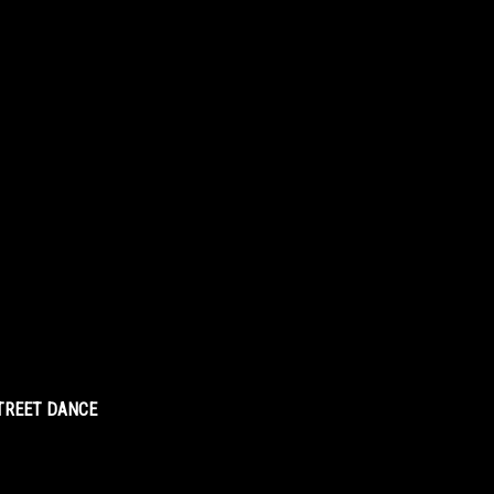
STREET DANCE