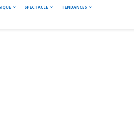
SIQUE
SPECTACLE
TENDANCES