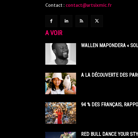
Contact :
contact@artsixmic.fr
A VOIR
WALLEN MAPONDERA « SOL
A LA DÉCOUVERTE DES PAR
94 % DES FRANÇAIS, RAPP
RED BULL DANCE YOUR STY