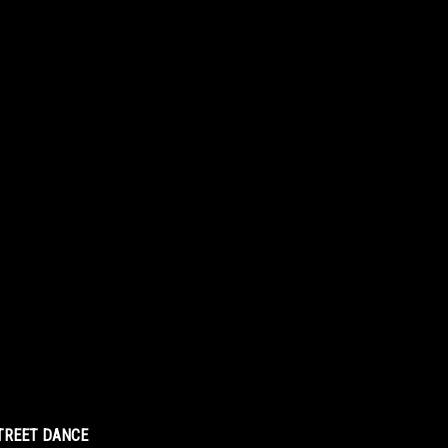
STREET DANCE