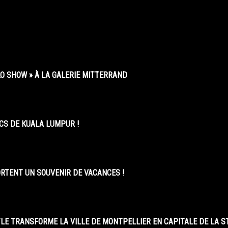
O SHOW » À LA GALERIE MITTERRAND
CS DE KUALA LUMPUR !
ORTENT UN SOUVENIR DE VACANCES !
LE TRANSFORME LA VILLE DE MONTPELLIER EN CAPITALE DE LA 