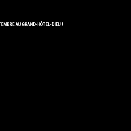
EMBRE AU GRAND-HÔTEL-DIEU !