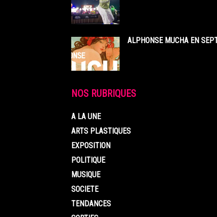
ALPHONSE MUCHA EN SEPT
NOS RUBRIQUES
A LA UNE
ARTS PLASTIQUES
EXPOSITION
POLITIQUE
MUSIQUE
SOCIETE
TENDANCES