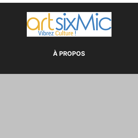
À PROPOS