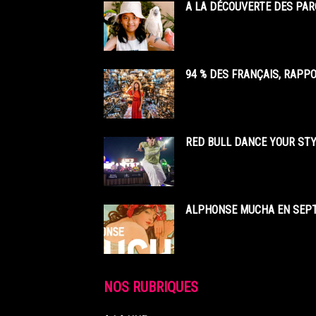
A LA DÉCOUVERTE DES PAR
94 % DES FRANÇAIS, RAPP
RED BULL DANCE YOUR STY
ALPHONSE MUCHA EN SEPT
NOS RUBRIQUES