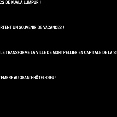
CS DE KUALA LUMPUR !
ORTENT UN SOUVENIR DE VACANCES !
LE TRANSFORME LA VILLE DE MONTPELLIER EN CAPITALE DE LA 
EMBRE AU GRAND-HÔTEL-DIEU !