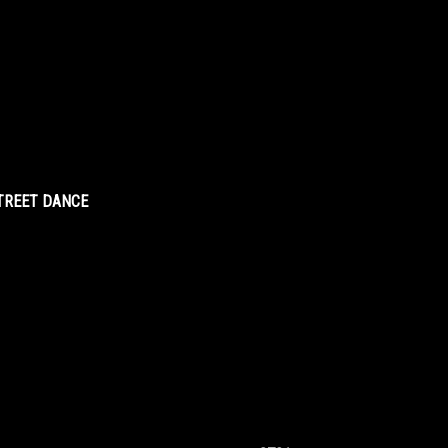
STREET DANCE