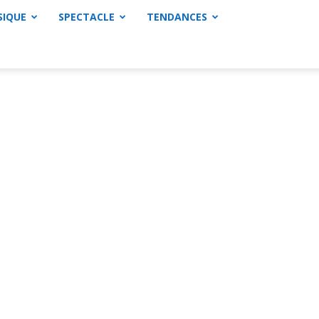
SIQUE
SPECTACLE
TENDANCES