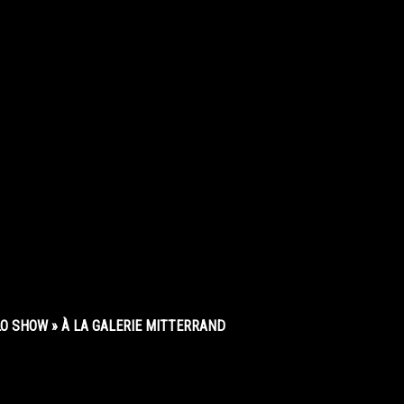
O SHOW » À LA GALERIE MITTERRAND