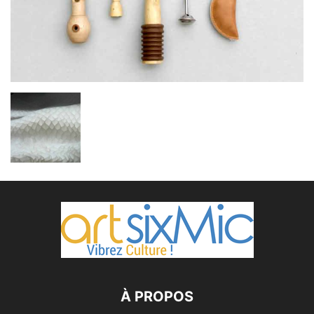
À PROPOS