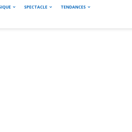
SIQUE
SPECTACLE
TENDANCES