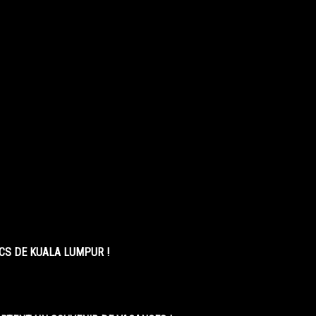
CS DE KUALA LUMPUR !