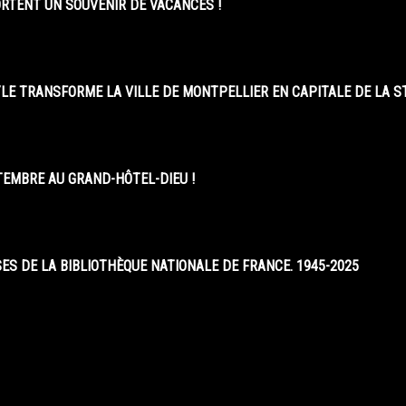
ORTENT UN SOUVENIR DE VACANCES !
LE TRANSFORME LA VILLE DE MONTPELLIER EN CAPITALE DE LA 
EMBRE AU GRAND-HÔTEL-DIEU !
S DE LA BIBLIOTHÈQUE NATIONALE DE FRANCE. 1945-2025