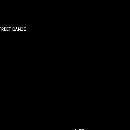
STREET DANCE