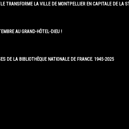
LE TRANSFORME LA VILLE DE MONTPELLIER EN CAPITALE DE LA 
EMBRE AU GRAND-HÔTEL-DIEU !
S DE LA BIBLIOTHÈQUE NATIONALE DE FRANCE. 1945-2025