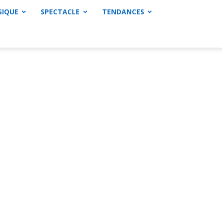
SIQUE
SPECTACLE
TENDANCES