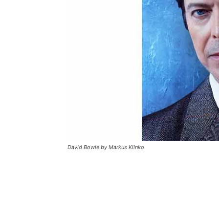
David Bowie by Markus Klinko