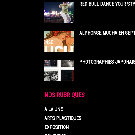
RED BULL DANCE YOUR STY
ALPHONSE MUCHA EN SEPT
PHOTOGRAPHIES JAPONAISE
NOS RUBRIQUES
A LA UNE
ARTS PLASTIQUES
EXPOSITION