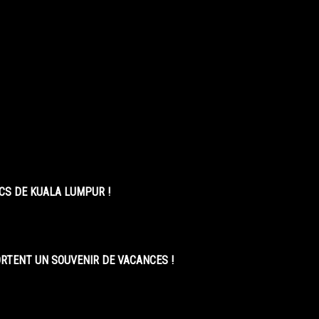
CS DE KUALA LUMPUR !
ORTENT UN SOUVENIR DE VACANCES !