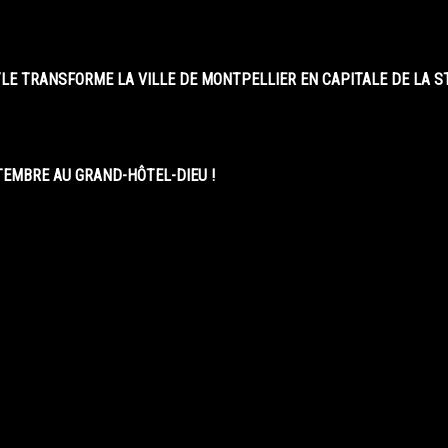
LE TRANSFORME LA VILLE DE MONTPELLIER EN CAPITALE DE LA 
EMBRE AU GRAND-HÔTEL-DIEU !