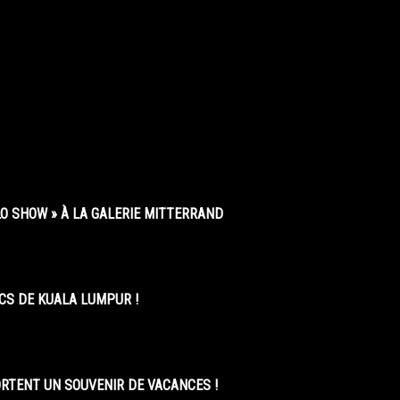
O SHOW » À LA GALERIE MITTERRAND
CS DE KUALA LUMPUR !
ORTENT UN SOUVENIR DE VACANCES !