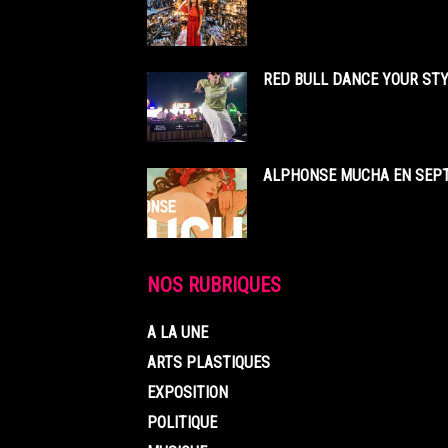
RED BULL DANCE YOUR STY
ALPHONSE MUCHA EN SEPT
NOS RUBRIQUES
A LA UNE
ARTS PLASTIQUES
EXPOSITION
POLITIQUE