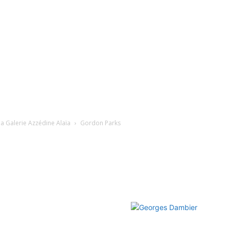
a Galerie Azzédine Alaïa
Gordon Parks