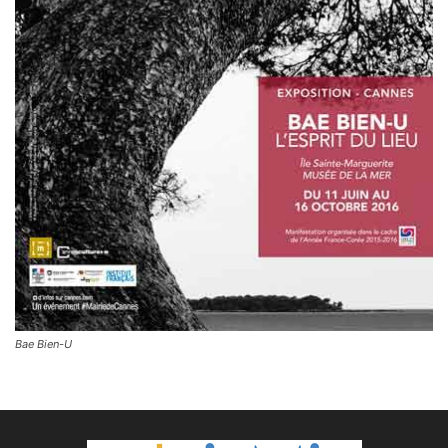
Bae Bien-U