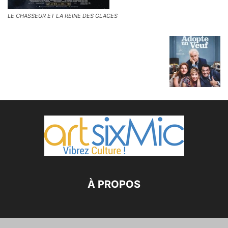
LE CHASSEUR ET LA REINE DES GLACES
À PROPOS