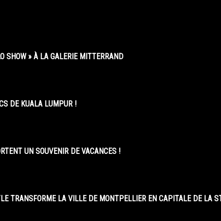
O SHOW » À LA GALERIE MITTERRAND
CS DE KUALA LUMPUR !
ORTENT UN SOUVENIR DE VACANCES !
LE TRANSFORME LA VILLE DE MONTPELLIER EN CAPITALE DE LA 