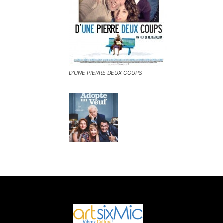
D’UNE PIERRE DEUX COUPS