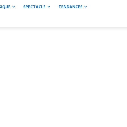
SIQUE
SPECTACLE
TENDANCES