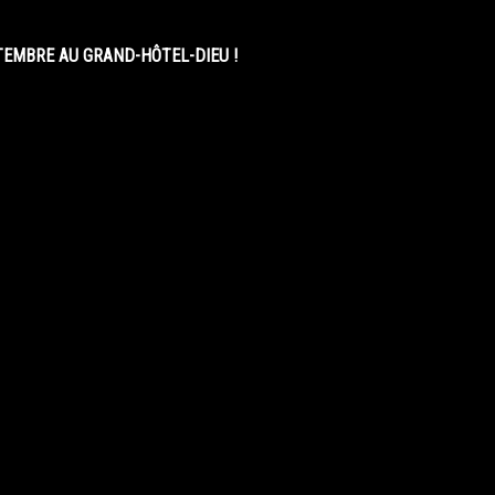
EMBRE AU GRAND-HÔTEL-DIEU !