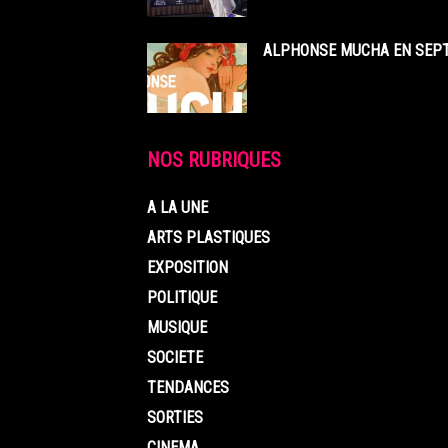
ALPHONSE MUCHA EN SEPT
NOS RUBRIQUES
A LA UNE
ARTS PLASTIQUES
EXPOSITION
POLITIQUE
MUSIQUE
SOCIETE
TENDANCES
SORTIES
CINEMA