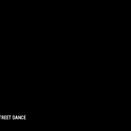
STREET DANCE