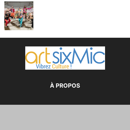
À PROPOS