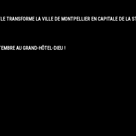
LE TRANSFORME LA VILLE DE MONTPELLIER EN CAPITALE DE LA 
EMBRE AU GRAND-HÔTEL-DIEU !