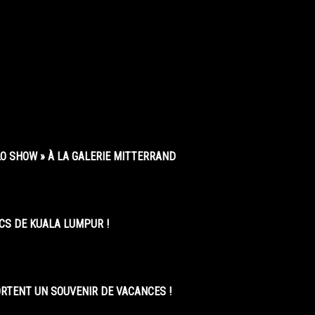
O SHOW » À LA GALERIE MITTERRAND
CS DE KUALA LUMPUR !
ORTENT UN SOUVENIR DE VACANCES !