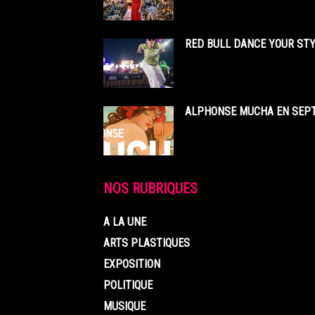
RED BULL DANCE YOUR STY
ALPHONSE MUCHA EN SEPT
NOS RUBRIQUES
A LA UNE
ARTS PLASTIQUES
EXPOSITION
POLITIQUE
MUSIQUE