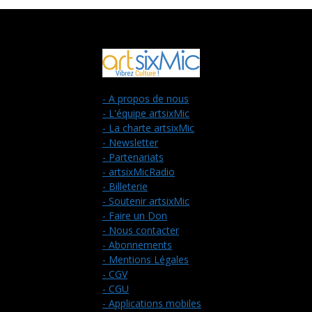
- A propos de nous
- L'équipe artsixMic
- La charte artsixMic
- Newsletter
- Partenariats
- artsixMicRadio
- Billeterie
- Soutenir artsixMic
- Faire un Don
- Nous contacter
- Abonnements
- Mentions Légales
- CGV
- CGU
- Applications mobiles