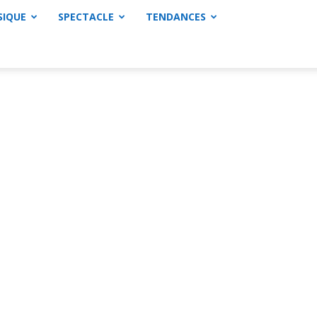
SIQUE
SPECTACLE
TENDANCES