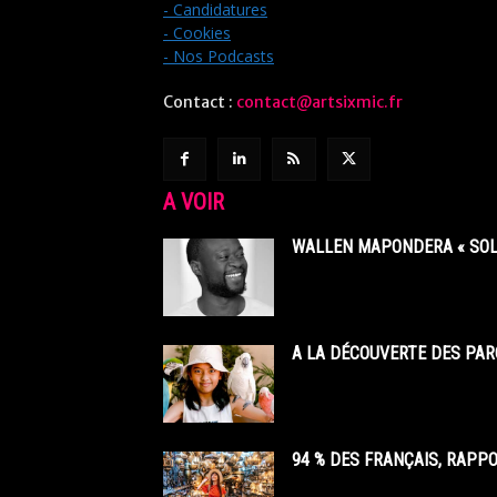
- Candidatures
- Cookies
- Nos Podcasts
Contact :
contact@artsixmic.fr
A VOIR
WALLEN MAPONDERA « SOL
A LA DÉCOUVERTE DES PAR
94 % DES FRANÇAIS, RAPP