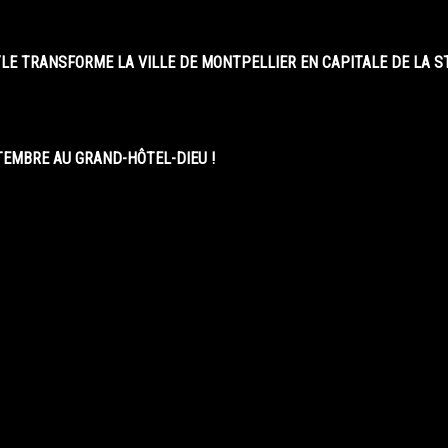
LE TRANSFORME LA VILLE DE MONTPELLIER EN CAPITALE DE LA 
EMBRE AU GRAND-HÔTEL-DIEU !