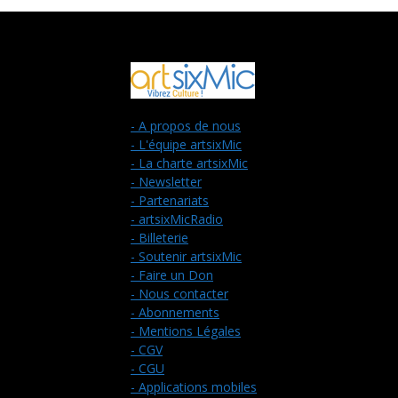
- A propos de nous
- L'équipe artsixMic
- La charte artsixMic
- Newsletter
- Partenariats
- artsixMicRadio
- Billeterie
- Soutenir artsixMic
- Faire un Don
- Nous contacter
- Abonnements
- Mentions Légales
- CGV
- CGU
- Applications mobiles