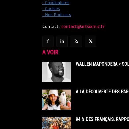
- Candidatures
- Cookies
- Nos Podcasts
Contact :
contact@artsixmic.fr
A VOIR
WALLEN MAPONDERA « SOL
A LA DÉCOUVERTE DES PAR
94 % DES FRANÇAIS, RAPP