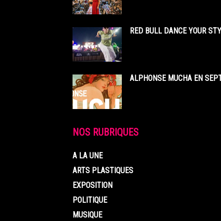
RED BULL DANCE YOUR STY
ALPHONSE MUCHA EN SEPT
NOS RUBRIQUES
A LA UNE
ARTS PLASTIQUES
EXPOSITION
POLITIQUE
MUSIQUE