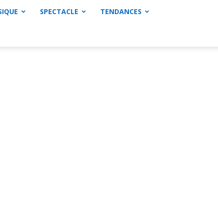
SIQUE
SPECTACLE
TENDANCES