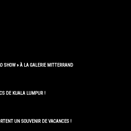
O SHOW » À LA GALERIE MITTERRAND
CS DE KUALA LUMPUR !
ORTENT UN SOUVENIR DE VACANCES !