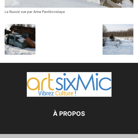
La Russie vue par Anna Pavlikovskaya
À PROPOS