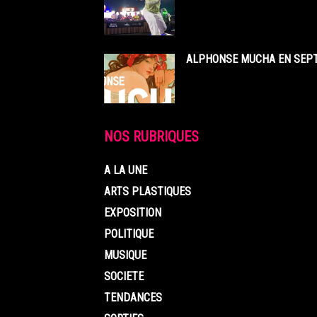
ALPHONSE MUCHA EN SEPT
NOS RUBRIQUES
A LA UNE
ARTS PLASTIQUES
EXPOSITION
POLITIQUE
MUSIQUE
SOCIETE
TENDANCES