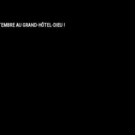
EMBRE AU GRAND-HÔTEL-DIEU !