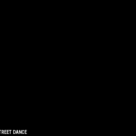
STREET DANCE