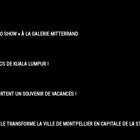
O SHOW » À LA GALERIE MITTERRAND
CS DE KUALA LUMPUR !
ORTENT UN SOUVENIR DE VACANCES !
LE TRANSFORME LA VILLE DE MONTPELLIER EN CAPITALE DE LA 