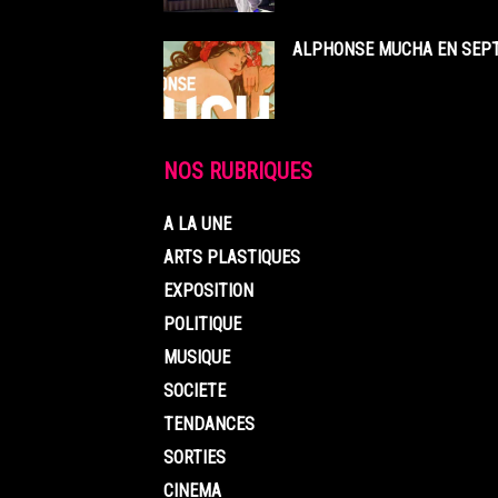
ALPHONSE MUCHA EN SEPT
NOS RUBRIQUES
A LA UNE
ARTS PLASTIQUES
EXPOSITION
POLITIQUE
MUSIQUE
SOCIETE
TENDANCES
SORTIES
CINEMA