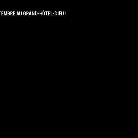
EMBRE AU GRAND-HÔTEL-DIEU !