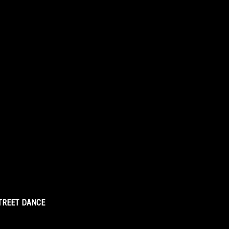
STREET DANCE