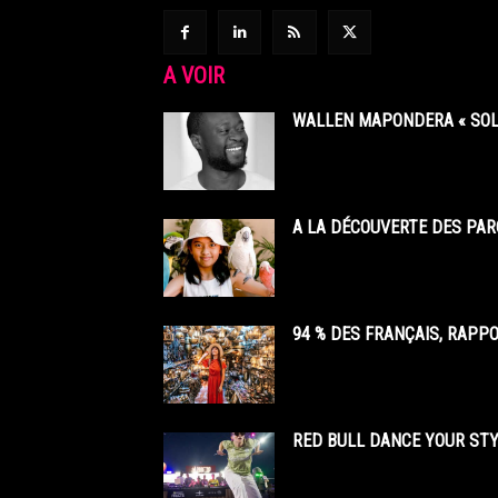
A VOIR
WALLEN MAPONDERA « SOL
A LA DÉCOUVERTE DES PAR
94 % DES FRANÇAIS, RAPP
RED BULL DANCE YOUR STY