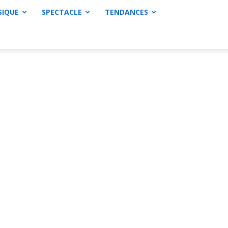
SIQUE
SPECTACLE
TENDANCES