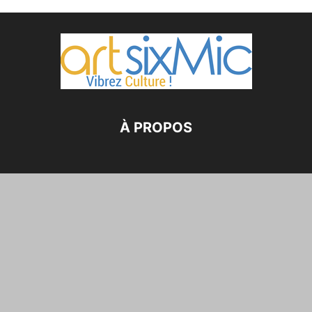
À PROPOS