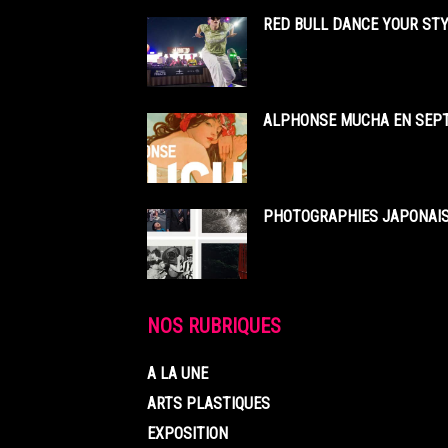
RED BULL DANCE YOUR STY
ALPHONSE MUCHA EN SEPT
PHOTOGRAPHIES JAPONAISE
NOS RUBRIQUES
A LA UNE
ARTS PLASTIQUES
EXPOSITION