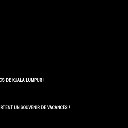
CS DE KUALA LUMPUR !
ORTENT UN SOUVENIR DE VACANCES !