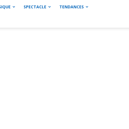
SIQUE
SPECTACLE
TENDANCES