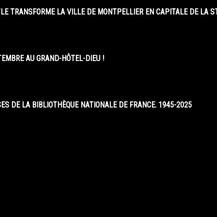
LE TRANSFORME LA VILLE DE MONTPELLIER EN CAPITALE DE LA 
EMBRE AU GRAND-HÔTEL-DIEU !
S DE LA BIBLIOTHÈQUE NATIONALE DE FRANCE. 1945-2025