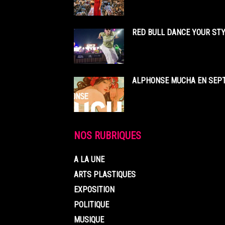
RED BULL DANCE YOUR STY
ALPHONSE MUCHA EN SEPT
NOS RUBRIQUES
A LA UNE
ARTS PLASTIQUES
EXPOSITION
POLITIQUE
MUSIQUE