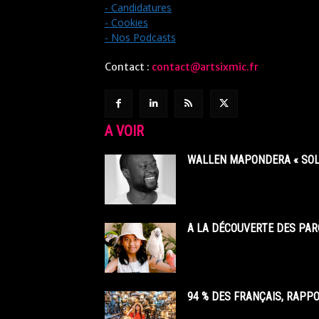
- Candidatures
- Cookies
- Nos Podcasts
Contact :
contact@artsixmic.fr
A VOIR
WALLEN MAPONDERA « SOL
A LA DÉCOUVERTE DES PAR
94 % DES FRANÇAIS, RAPP