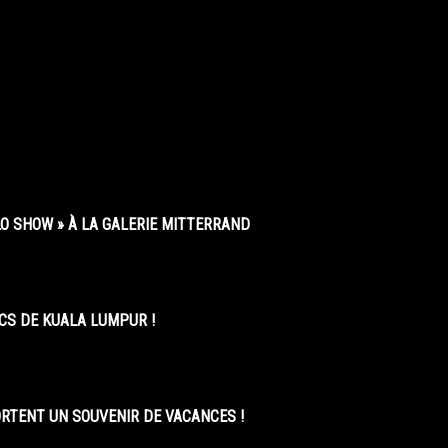
O SHOW » À LA GALERIE MITTERRAND
CS DE KUALA LUMPUR !
ORTENT UN SOUVENIR DE VACANCES !