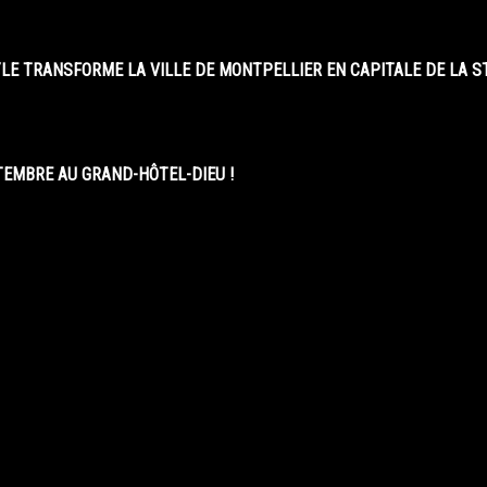
LE TRANSFORME LA VILLE DE MONTPELLIER EN CAPITALE DE LA 
EMBRE AU GRAND-HÔTEL-DIEU !