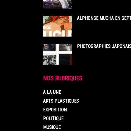
ALPHONSE MUCHA EN SEPT
PHOTOGRAPHIES JAPONAISE
NOS RUBRIQUES
A LA UNE
ARTS PLASTIQUES
EXPOSITION
POLITIQUE
MUSIQUE