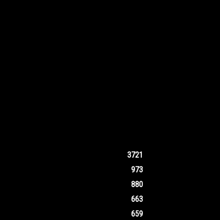
3721
973
880
663
659