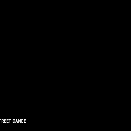
STREET DANCE