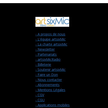
- A propos de nous
- L'équipe artsixMic
- La charte artsixMic
- Newsletter
- Partenariats
- artsixMicRadio
- Billeterie
- Soutenir artsixMic
- Faire un Don
- Nous contacter
- Abonnements
- Mentions Légales
- CGV
- CGU
- Applications mobiles