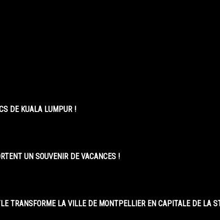
CS DE KUALA LUMPUR !
ORTENT UN SOUVENIR DE VACANCES !
LE TRANSFORME LA VILLE DE MONTPELLIER EN CAPITALE DE LA 