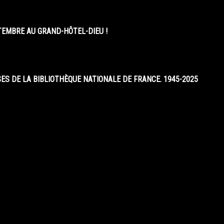
EMBRE AU GRAND-HÔTEL-DIEU !
S DE LA BIBLIOTHÈQUE NATIONALE DE FRANCE. 1945-2025