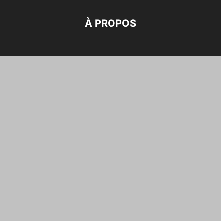
À PROPOS