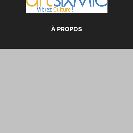
À PROPOS