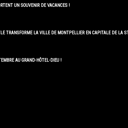
ORTENT UN SOUVENIR DE VACANCES !
LE TRANSFORME LA VILLE DE MONTPELLIER EN CAPITALE DE LA 
EMBRE AU GRAND-HÔTEL-DIEU !