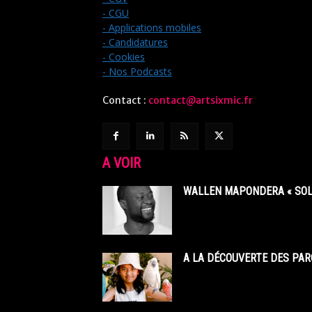
- CGU
- Applications mobiles
- Candidatures
- Cookies
- Nos Podcasts
Contact :
contact@artsixmic.fr
A VOIR
WALLEN MAPONDERA « SOL
A LA DÉCOUVERTE DES PAR