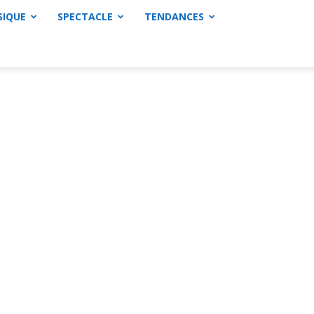
SIQUE
SPECTACLE
TENDANCES