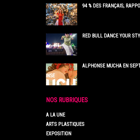
94 % DES FRANÇAIS, RAPP
RED BULL DANCE YOUR STY
ALPHONSE MUCHA EN SEPT
NOS RUBRIQUES
A LA UNE
ARTS PLASTIQUES
EXPOSITION