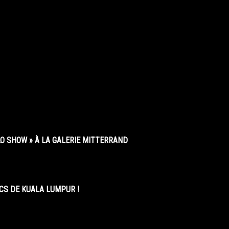
O SHOW » À LA GALERIE MITTERRAND
CS DE KUALA LUMPUR !