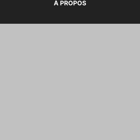
À PROPOS