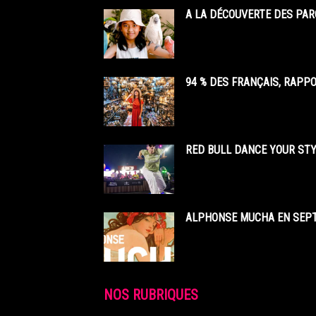
A LA DÉCOUVERTE DES PAR
94 % DES FRANÇAIS, RAPP
RED BULL DANCE YOUR STY
ALPHONSE MUCHA EN SEPT
NOS RUBRIQUES