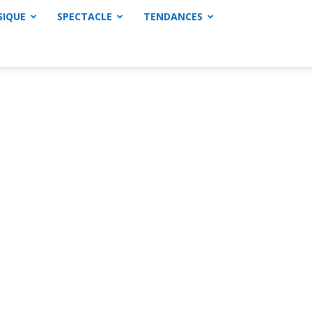
SIQUE
SPECTACLE
TENDANCES