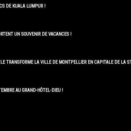
CS DE KUALA LUMPUR !
ORTENT UN SOUVENIR DE VACANCES !
LE TRANSFORME LA VILLE DE MONTPELLIER EN CAPITALE DE LA 
EMBRE AU GRAND-HÔTEL-DIEU !