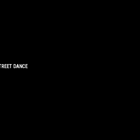
STREET DANCE