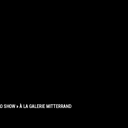
O SHOW » À LA GALERIE MITTERRAND