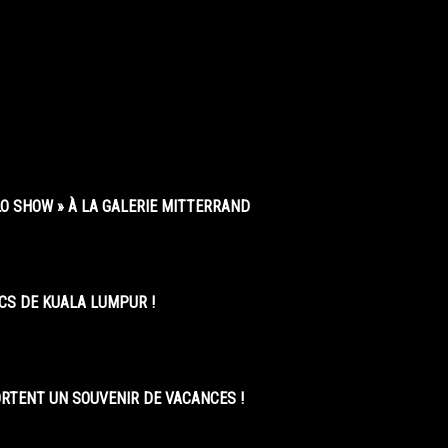
O SHOW » À LA GALERIE MITTERRAND
CS DE KUALA LUMPUR !
ORTENT UN SOUVENIR DE VACANCES !