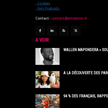
- Cookies
- Nos Podcasts
Contact :
contact@artsixmic.fr
A VOIR
WALLEN MAPONDERA « SOL
A LA DÉCOUVERTE DES PAR
94 % DES FRANÇAIS, RAPP