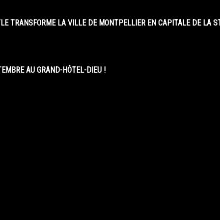
LE TRANSFORME LA VILLE DE MONTPELLIER EN CAPITALE DE LA 
EMBRE AU GRAND-HÔTEL-DIEU !