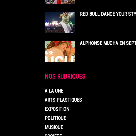
RED BULL DANCE YOUR STY
ALPHONSE MUCHA EN SEPT
NOS RUBRIQUES
A LA UNE
ARTS PLASTIQUES
EXPOSITION
POLITIQUE
MUSIQUE