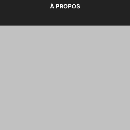
À PROPOS