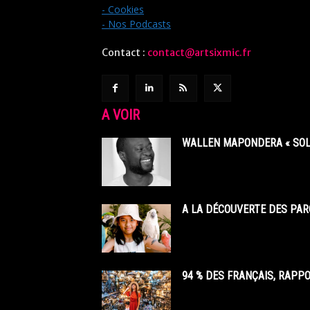
- Cookies
- Nos Podcasts
Contact :
contact@artsixmic.fr
A VOIR
WALLEN MAPONDERA « SOL
A LA DÉCOUVERTE DES PAR
94 % DES FRANÇAIS, RAPP