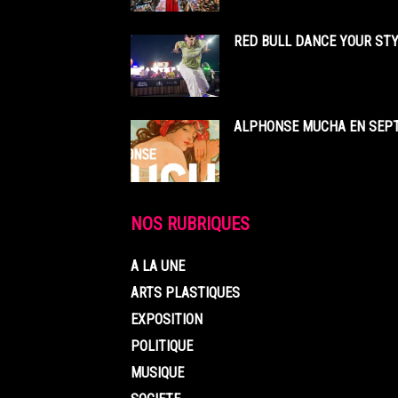
RED BULL DANCE YOUR STY
ALPHONSE MUCHA EN SEPT
NOS RUBRIQUES
A LA UNE
ARTS PLASTIQUES
EXPOSITION
POLITIQUE
MUSIQUE