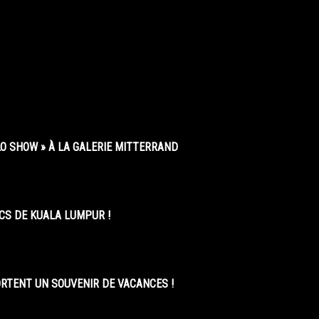
O SHOW » À LA GALERIE MITTERRAND
CS DE KUALA LUMPUR !
ORTENT UN SOUVENIR DE VACANCES !