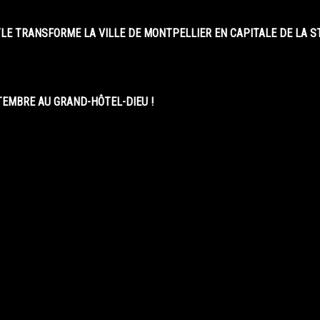
LE TRANSFORME LA VILLE DE MONTPELLIER EN CAPITALE DE LA 
EMBRE AU GRAND-HÔTEL-DIEU !