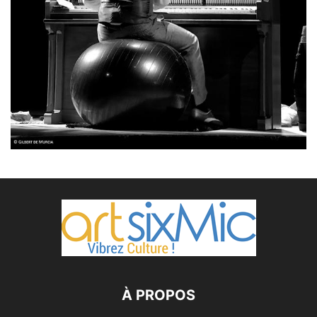
À PROPOS