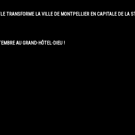
LE TRANSFORME LA VILLE DE MONTPELLIER EN CAPITALE DE LA 
EMBRE AU GRAND-HÔTEL-DIEU !