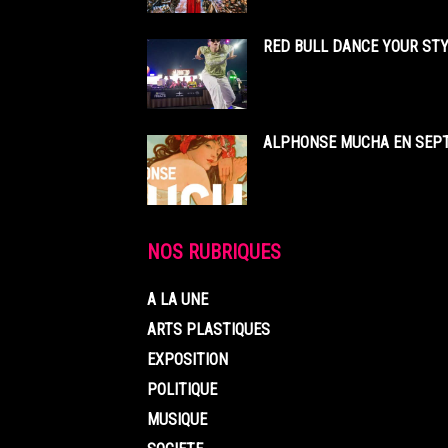
RED BULL DANCE YOUR STY
ALPHONSE MUCHA EN SEPT
NOS RUBRIQUES
A LA UNE
ARTS PLASTIQUES
EXPOSITION
POLITIQUE
MUSIQUE