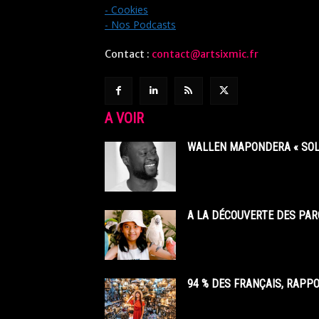
- Cookies
- Nos Podcasts
Contact :
contact@artsixmic.fr
A VOIR
WALLEN MAPONDERA « SOL
A LA DÉCOUVERTE DES PAR
94 % DES FRANÇAIS, RAPP