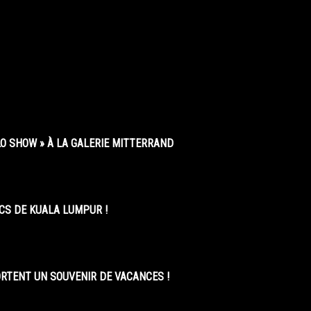
O SHOW » À LA GALERIE MITTERRAND
CS DE KUALA LUMPUR !
ORTENT UN SOUVENIR DE VACANCES !