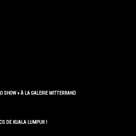
O SHOW » À LA GALERIE MITTERRAND
CS DE KUALA LUMPUR !