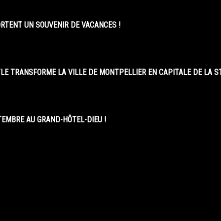
ORTENT UN SOUVENIR DE VACANCES !
LE TRANSFORME LA VILLE DE MONTPELLIER EN CAPITALE DE LA 
EMBRE AU GRAND-HÔTEL-DIEU !