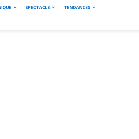
SIQUE
SPECTACLE
TENDANCES