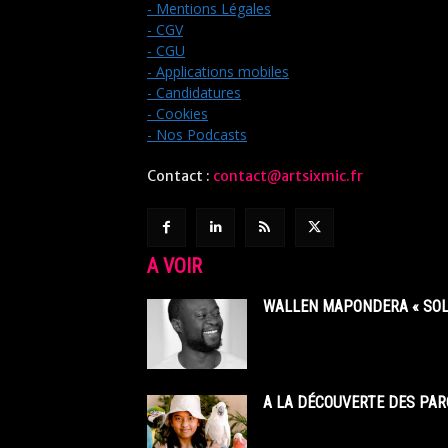
- Mentions Légales
- CGV
- CGU
- Applications mobiles
- Candidatures
- Cookies
- Nos Podcasts
Contact :
contact@artsixmic.fr
A VOIR
WALLEN MAPONDERA « SOL
A LA DÉCOUVERTE DES PAR