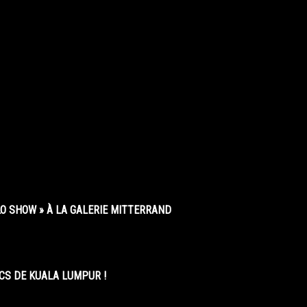
O SHOW » À LA GALERIE MITTERRAND
CS DE KUALA LUMPUR !