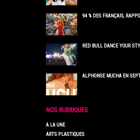
94 % DES FRANÇAIS, RAPP
RED BULL DANCE YOUR STY
ALPHONSE MUCHA EN SEPT
NOS RUBRIQUES
A LA UNE
ARTS PLASTIQUES