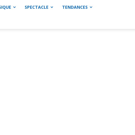
SIQUE
SPECTACLE
TENDANCES