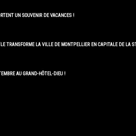
ORTENT UN SOUVENIR DE VACANCES !
LE TRANSFORME LA VILLE DE MONTPELLIER EN CAPITALE DE LA 
EMBRE AU GRAND-HÔTEL-DIEU !