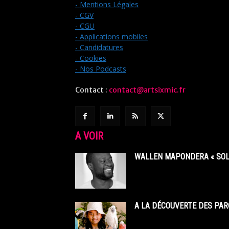
- Mentions Légales
- CGV
- CGU
- Applications mobiles
- Candidatures
- Cookies
- Nos Podcasts
Contact :
contact@artsixmic.fr
A VOIR
WALLEN MAPONDERA « SOL
A LA DÉCOUVERTE DES PAR