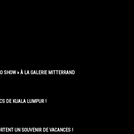
O SHOW » À LA GALERIE MITTERRAND
CS DE KUALA LUMPUR !
ORTENT UN SOUVENIR DE VACANCES !