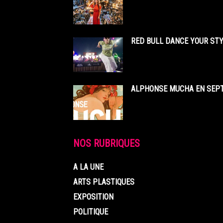
RED BULL DANCE YOUR STY
ALPHONSE MUCHA EN SEPT
NOS RUBRIQUES
A LA UNE
ARTS PLASTIQUES
EXPOSITION
POLITIQUE