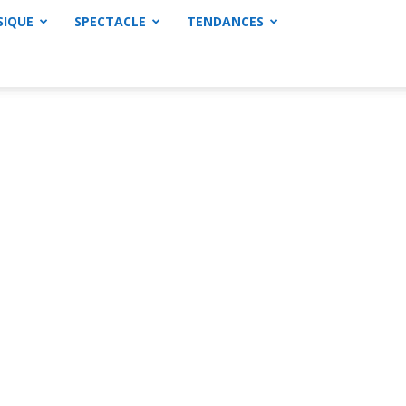
SIQUE
SPECTACLE
TENDANCES