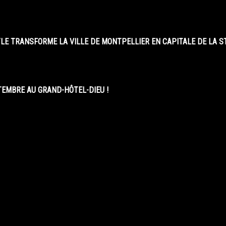
LE TRANSFORME LA VILLE DE MONTPELLIER EN CAPITALE DE LA 
EMBRE AU GRAND-HÔTEL-DIEU !