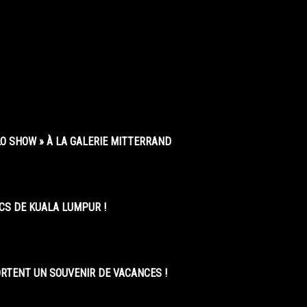
O SHOW » À LA GALERIE MITTERRAND
CS DE KUALA LUMPUR !
ORTENT UN SOUVENIR DE VACANCES !