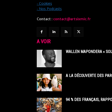
- Cookies
- Nos Podcasts
Contact :
contact@artsixmic.fr
A VOIR
WALLEN MAPONDERA « SOL
A LA DÉCOUVERTE DES PAR
94 % DES FRANÇAIS, RAPP