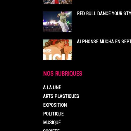
RED BULL DANCE YOUR STY
ALPHONSE MUCHA EN SEPT
NOS RUBRIQUES
A LA UNE
ARTS PLASTIQUES
EXPOSITION
POLITIQUE
MUSIQUE