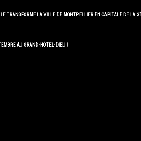
LE TRANSFORME LA VILLE DE MONTPELLIER EN CAPITALE DE LA 
EMBRE AU GRAND-HÔTEL-DIEU !