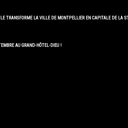
LE TRANSFORME LA VILLE DE MONTPELLIER EN CAPITALE DE LA 
EMBRE AU GRAND-HÔTEL-DIEU !