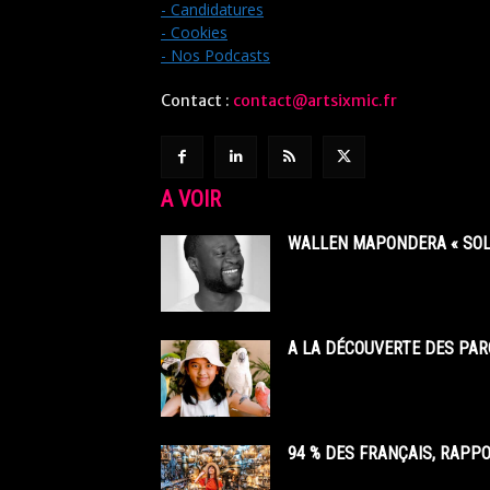
- Candidatures
- Cookies
- Nos Podcasts
Contact :
contact@artsixmic.fr
A VOIR
WALLEN MAPONDERA « SOL
A LA DÉCOUVERTE DES PAR
94 % DES FRANÇAIS, RAPP