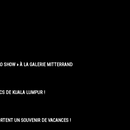
O SHOW » À LA GALERIE MITTERRAND
CS DE KUALA LUMPUR !
ORTENT UN SOUVENIR DE VACANCES !