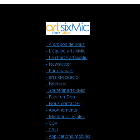
- A propos de nous
- L'équipe artsixMic
- La charte artsixMic
- Newsletter
- Partenariats
- artsixMicRadio
- Billeterie
- Soutenir artsixMic
- Faire un Don
- Nous contacter
- Abonnements
- Mentions Légales
- CGV
- CGU
- Applications mobiles