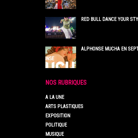
RED BULL DANCE YOUR STY
ALPHONSE MUCHA EN SEPT
NOS RUBRIQUES
A LA UNE
ARTS PLASTIQUES
EXPOSITION
POLITIQUE
MUSIQUE