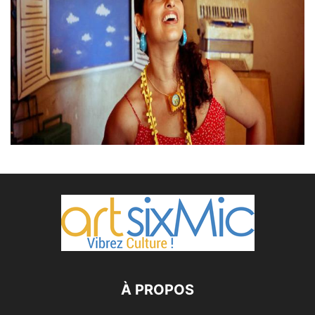
À PROPOS